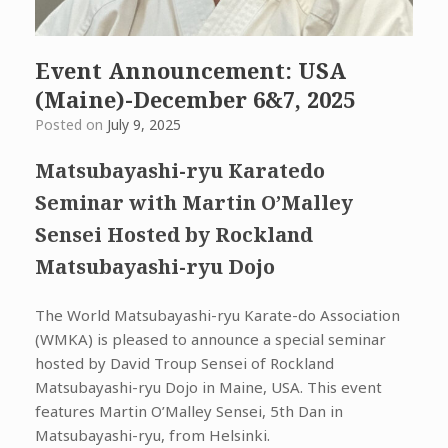
Event Announcement: USA
(Maine)-December 6&7, 2025
Posted on
July 9, 2025
Matsubayashi-ryu Karatedo
Seminar with Martin O’Malley
Sensei Hosted by Rockland
Matsubayashi-ryu Dojo
The World Matsubayashi-ryu Karate-do Association
(WMKA) is pleased to announce a special seminar
hosted by David Troup Sensei of Rockland
Matsubayashi-ryu Dojo in Maine, USA. This event
features Martin O’Malley Sensei, 5th Dan in
Matsubayashi-ryu, from Helsinki.