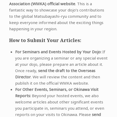
Association (WMKA) official website
. This is a
fantastic way to showcase your dojo’s contributions
to the global Matsubayashi-ryu community and to
keep everyone informed about the exciting things
happening in your region.
How to Submit Your Articles:
For Seminars and Events Hosted by Your Dojo:
If
you are organizing a seminar or any special event
at your dojo, please prepare an article about it.
Once ready,
send the draft to the Overseas
Director
. We will review the content and then
publish it on the official WMKA website.
For Other Events, Seminars, or Okinawa Visit
Reports:
Beyond your hosted events, we also
welcome articles about other significant events
you participate in, seminars you attend, or even
reports on your visits to Okinawa. Please
send