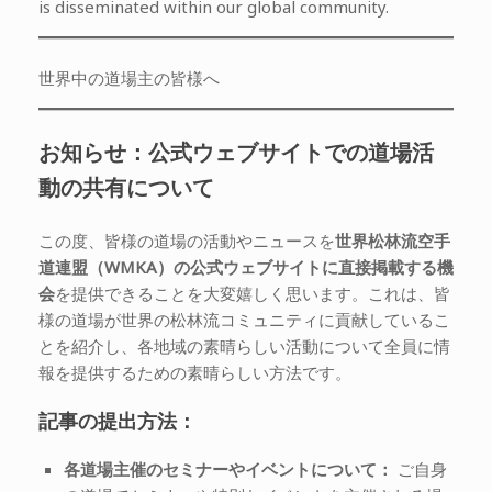
is disseminated within our global community.
世界中の道場主の皆様へ
お知らせ：公式ウェブサイトでの道場活
動の共有について
この度、皆様の道場の活動やニュースを
世界松林流空手
道連盟（WMKA）の公式ウェブサイトに直接掲載する機
会
を提供できることを大変嬉しく思います。これは、皆
様の道場が世界の松林流コミュニティに貢献しているこ
とを紹介し、各地域の素晴らしい活動について全員に情
報を提供するための素晴らしい方法です。
記事の提出方法：
各道場主催のセミナーやイベントについて：
ご自身