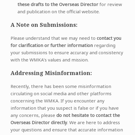
these drafts to the Overseas Director
for review
and publication on the official website.
A Note on Submissions:
Please understand that we may need to
contact you
for clarification or further information
regarding
your submissions to ensure accuracy and consistency
with the WMKA’s values and mission.
Addressing Misinformation:
Recently, there has been some misinformation
circulating on social media and other platforms
concerning the WMKA. If you encounter any
information that you suspect is false or if you have
any concerns, please
do not hesitate to contact the
Overseas Director directly
. We are here to address
your questions and ensure that accurate information